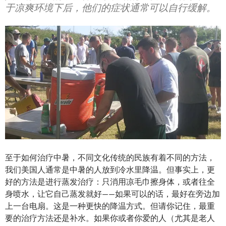
于凉爽环境下后，他们的症状通常可以自行缓解。
至于如何治疗中暑，不同文化传统的民族有着不同的方法，
我们美国人通常是中暑的人放到冷水里降温。但事实上，更
好的方法是进行蒸发治疗：只消用凉毛巾擦身体，或者往全
身喷水，让它自己蒸发就好——如果可以的话，最好在旁边加
上一台电扇。这是一种更快的降温方式。但请你记住，最重
要的治疗方法还是补水。如果你或者你爱的人（尤其是老人