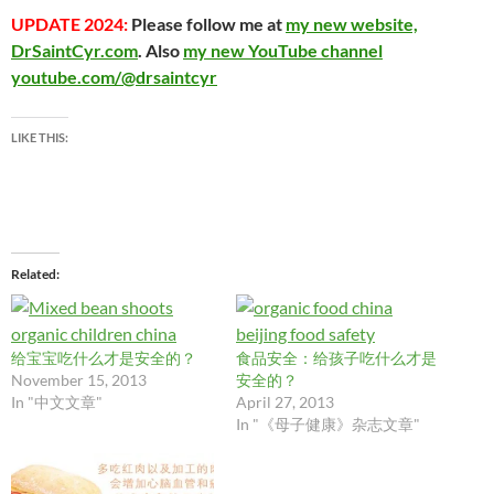
UPDATE 2024:
Please follow me at
my new website,
DrSaintCyr.com
. Also
my new YouTube channel
youtube.com/@drsaintcyr
LIKE THIS:
Related
给宝宝吃什么才是安全的？
食品安全：给孩子吃什么才是
November 15, 2013
安全的？
In "中文文章"
April 27, 2013
In "《母子健康》杂志文章"