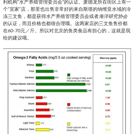
利机构“水产养殖管理委员会”的认证。麦德龙所在街区上有一
个“宜家”店，那里也出售非常好的来自斯堪的纳维亚水域的冷
冻三文鱼，都是获得水产养殖管理委员会或者
海洋研究协会
的认证，而且价格也都很合理哦。这两家店的三文鱼售价都
在60-70元／斤。所以对北京的鱼类食品有担心的，这就是我
给的建议哦。