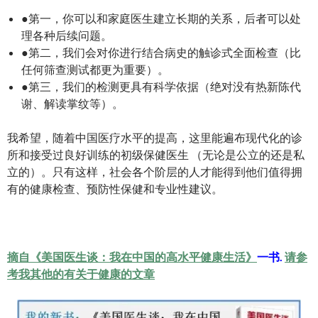
●第一，你可以和家庭医生建立长期的关系，后者可以处
理各种后续问题。
●第二，我们会对你进行结合病史的触诊式全面检查（比
任何筛查测试都更为重要）。
●第三，我们的检测更具有科学依据（绝对没有热新陈代
谢、解读掌纹等）。
我希望，随着中国医疗水平的提高，这里能遍布现代化的诊
所和接受过良好训练的初级保健医生 （无论是公立的还是私
立的）。只有这样，社会各个阶层的人才能得到他们值得拥
有的健康检查、预防性保健和专业性建议。
摘自《美国医生谈：我在中国的高水平健康生活》
一书.
请参
考我其他的有关于健康的文章