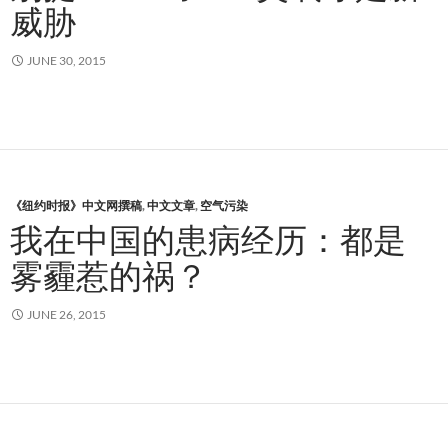
威胁
JUNE 30, 2015
《纽约时报》中文网撰稿
,
中文文章
,
空气污染
我在中国的患病经历：都是
雾霾惹的祸？
JUNE 26, 2015