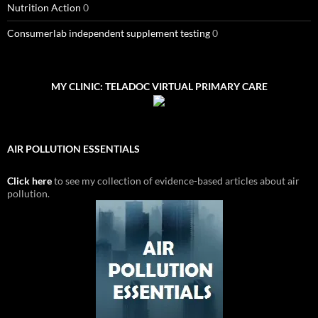
Nutrition Action
0
Consumerlab independent supplement testing
0
MY CLINIC: TELADOC VIRTUAL PRIMARY CARE
AIR POLLUTION ESSENTIALS
Click here
to see my collection of evidence-based articles about air
pollution.