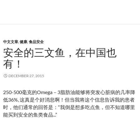
中文文章
,
健康
,
食品安全
安全的三文鱼，在中国也
有！
DECEMBER 27, 2015
250-500毫克的Omega－3脂肪油能够将突发心脏病的几率降
低36%, 这真是个好消息啊！但当我将这个信息告诉我的患者
时，他们通常的回答是：“我倒是想多吃点鱼，但不知道哪里
能买到安全的鱼类食品...”